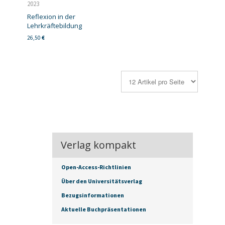
2023
Reflexion in der
Lehrkräftebildung
26,50
€
Verlag kompakt
Open-Access-Richtlinien
Über den Universitätsverlag
Bezugsinformationen
Aktuelle Buchpräsentationen