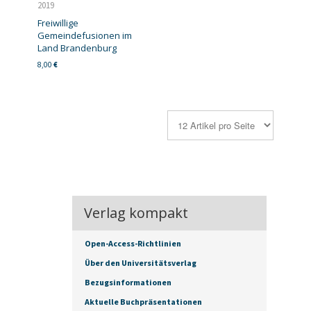
2019
Freiwillige
Gemeindefusionen im
Land Brandenburg
8,00
€
Verlag kompakt
Open-Access-Richtlinien
Über den Universitätsverlag
Bezugsinformationen
Aktuelle Buchpräsentationen