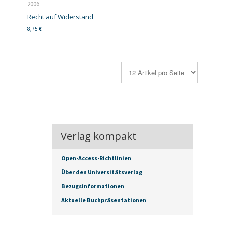
2006
Recht auf Widerstand
8,75
€
Verlag kompakt
Open-Access-Richtlinien
Über den Universitätsverlag
Bezugsinformationen
Aktuelle Buchpräsentationen