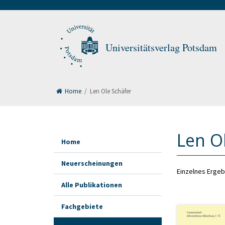
Universitätsverlag Potsdam
Home
/
Len Ole Schäfer
Len O
Home
Neuerscheinungen
Einzelnes Ergeb
Alle Publikationen
Fachgebiete