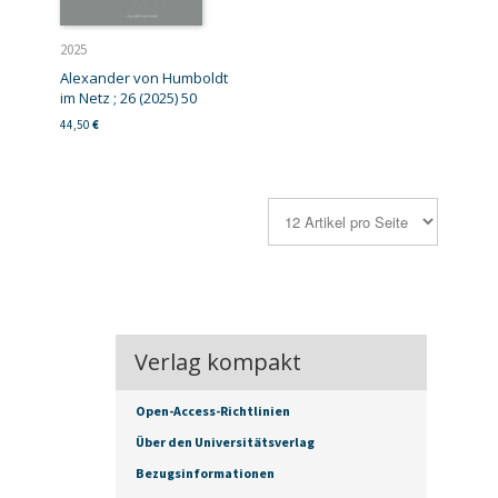
2025
Alexander von Humboldt
im Netz ; 26 (2025) 50
44,50
€
Verlag kompakt
Open-Access-Richtlinien
Über den Universitätsverlag
Bezugsinformationen