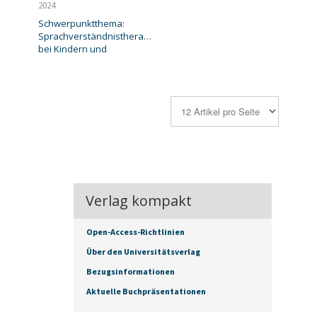
2024
Schwerpunktthema:
Sprachverständnistherapie
bei Kindern und
Verlag kompakt
Open-Access-Richtlinien
Über den Universitätsverlag
Bezugsinformationen
Aktuelle Buchpräsentationen