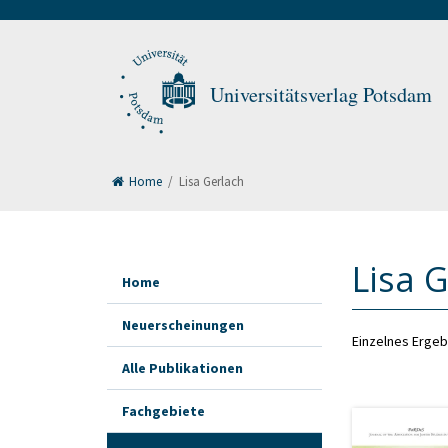
Universitätsverlag Potsdam
Home
/
Lisa Gerlach
Lisa 
Home
Neuerscheinungen
Einzelnes Ergeb
Alle Publikationen
Fachgebiete