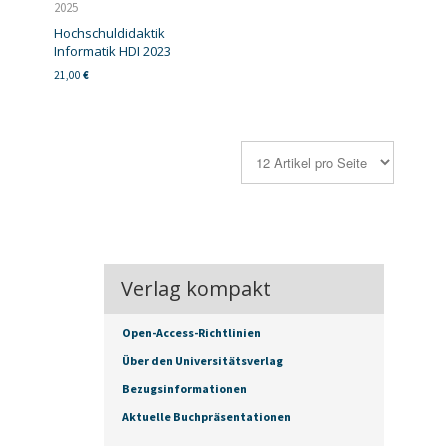
2025
Hochschuldidaktik
Informatik HDI 2023
21,00
€
Verlag kompakt
Open-Access-Richtlinien
Über den Universitätsverlag
Bezugsinformationen
Aktuelle Buchpräsentationen