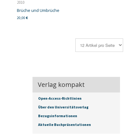
2010
Brüche und Umbrüche
20,00
€
Verlag kompakt
Open-Access-Richtlinien
Über den Universitätsverlag
Bezugsinformationen
Aktuelle Buchpräsentationen