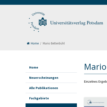
Universitätsverlag Potsdam
Home
/
Mario Bettenbühl
Mario
Home
Neuerscheinungen
Einzelnes Ergeb
Alle Publikationen
Fachgebiete