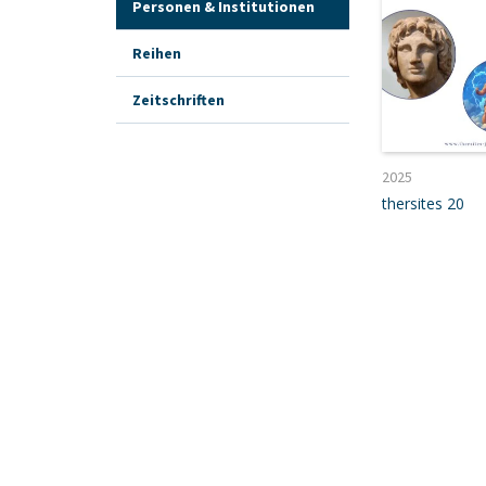
Personen & Institutionen
Reihen
Zeitschriften
2025
thersites 20