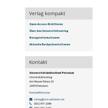
Verlag kompakt
Open-Access-Richtlinien
Über den Universitätsverlag
Bezugsinformationen
Aktuelle Buchpräsentationen
Kontakt
Universitätsbibliothek Potsdam
Universitätsverlag
Am Neuen Palais 10
14476 Potsdam
Kontaktformular
verlag@uni-potsdam.de
0331 977-2094
0331 977-2292