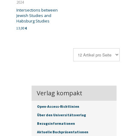
2024
Intersections between
Jewish Studies and
Habsburg Studies
13,00
€
Verlag kompakt
Open-Access-Richtlinien
Über den Universitätsverlag
Bezugsinformationen
Aktuelle Buchpräsentationen