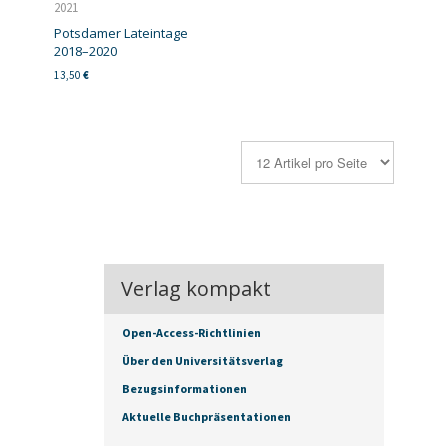
2021
Potsdamer Lateintage
2018–2020
13,50
€
Verlag kompakt
Open-Access-Richtlinien
Über den Universitätsverlag
Bezugsinformationen
Aktuelle Buchpräsentationen