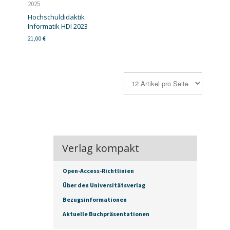
2025
Hochschuldidaktik
Informatik HDI 2023
21,00
€
Verlag kompakt
Open-Access-Richtlinien
Über den Universitätsverlag
Bezugsinformationen
Aktuelle Buchpräsentationen