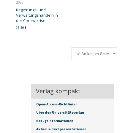
2023
Regierungs- und
Verwaltungshandeln in
der Coronakrise
13,50
€
Verlag kompakt
Open-Access-Richtlinien
Über den Universitätsverlag
Bezugsinformationen
Aktuelle Buchpräsentationen