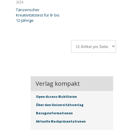
2024
Tänzerischer
Kreativitätstest für 8- bis
12-Jährige
Verlag kompakt
Open-Access-Richtlinien
Über den Universitätsverlag
Bezugsinformationen
Aktuelle Buchpräsentationen