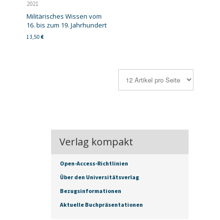
2021
Militärisches Wissen vom
16. bis zum 19. Jahrhundert
13,50
€
Verlag kompakt
Open-Access-Richtlinien
Über den Universitätsverlag
Bezugsinformationen
Aktuelle Buchpräsentationen