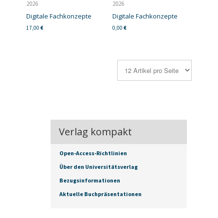
2026
2026
Digitale Fachkonzepte
Digitale Fachkonzepte
17,00
€
0,00
€
Verlag kompakt
Open-Access-Richtlinien
Über den Universitätsverlag
Bezugsinformationen
Aktuelle Buchpräsentationen