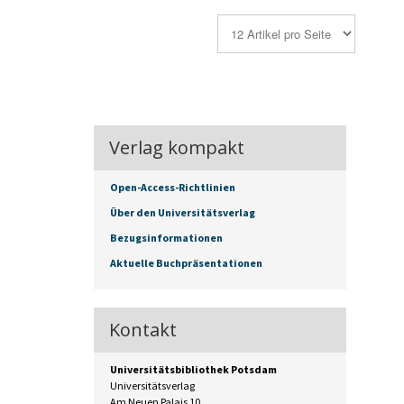
Verlag kompakt
Open-Access-Richtlinien
Über den Universitätsverlag
Bezugsinformationen
Aktuelle Buchpräsentationen
Kontakt
Universitätsbibliothek Potsdam
Universitätsverlag
Am Neuen Palais 10