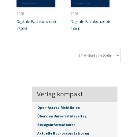
2026
2026
Digitale Fachkonzepte
Digitale Fachkonzepte
17,00
€
0,00
€
Verlag kompakt
Open-Access-Richtlinien
Über den Universitätsverlag
Bezugsinformationen
Aktuelle Buchpräsentationen