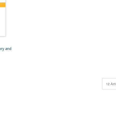
ory and