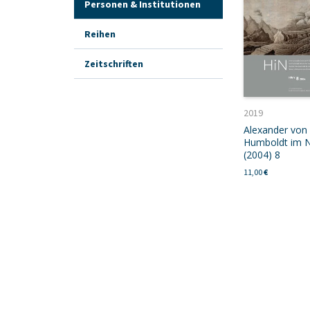
Personen & Institutionen
Reihen
Zeitschriften
2019
Alexander von
Humboldt im N
(2004) 8
11,00
€