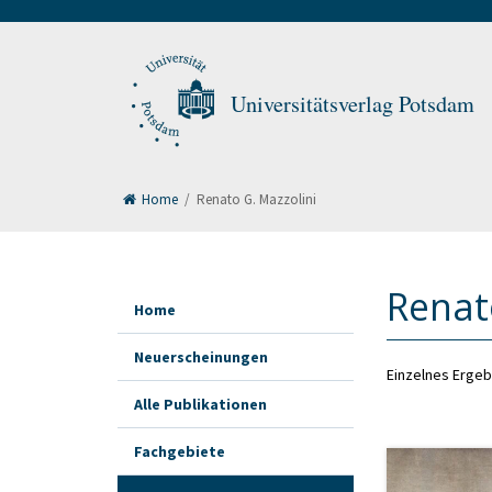
Universitätsverlag Potsdam
Home
/
Renato G. Mazzolini
Renat
Home
Neuerscheinungen
Einzelnes Ergeb
Alle Publikationen
Fachgebiete