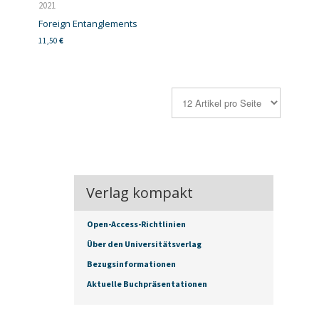
2021
Foreign Entanglements
11,50
€
Verlag kompakt
Open-Access-Richtlinien
Über den Universitätsverlag
Bezugsinformationen
Aktuelle Buchpräsentationen