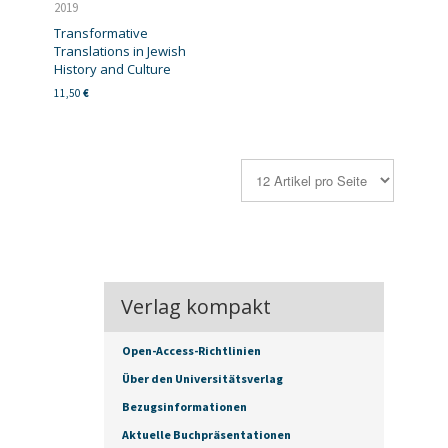
2019
Transformative
Translations in Jewish
History and Culture
11,50
€
Verlag kompakt
Open-Access-Richtlinien
Über den Universitätsverlag
Bezugsinformationen
Aktuelle Buchpräsentationen