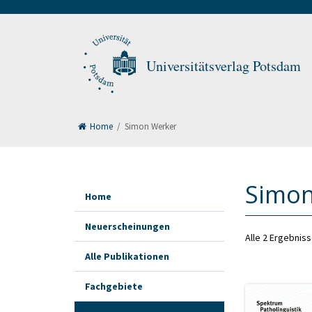
Universitätsverlag Potsdam
Home
/
Simon Werker
Simon
Home
Neuerscheinungen
Alle 2 Ergebnis
Alle Publikationen
Fachgebiete