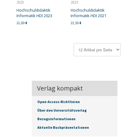
2025
2023
Hochschuldidaktik
Hochschuldidaktik
Informatik HDI 2023
Informatik HDI 2021
21,00
€
21,50
€
Verlag kompakt
Open-Access-Richtlinien
Über den Universitätsverlag
Bezugsinformationen
Aktuelle Buchpräsentationen