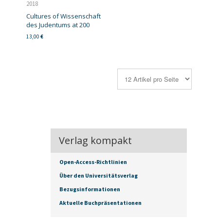
2018
Cultures of Wissenschaft
des Judentums at 200
13,00
€
Verlag kompakt
Open-Access-Richtlinien
Über den Universitätsverlag
Bezugsinformationen
Aktuelle Buchpräsentationen