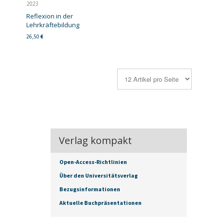
2023
Reflexion in der
Lehrkräftebildung
26,50
€
Verlag kompakt
Open-Access-Richtlinien
Über den Universitätsverlag
Bezugsinformationen
Aktuelle Buchpräsentationen