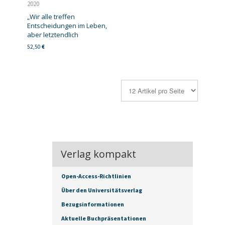
2020
„Wir alle treffen
Entscheidungen im Leben,
aber letztendlich
52,50
€
Verlag kompakt
Open-Access-Richtlinien
Über den Universitätsverlag
Bezugsinformationen
Aktuelle Buchpräsentationen