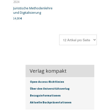
2024
Juristische Methodenlehre
und Digitalisierung
14,00
€
Verlag kompakt
Open-Access-Richtlinien
Über den Universitätsverlag
Bezugsinformationen
Aktuelle Buchpräsentationen