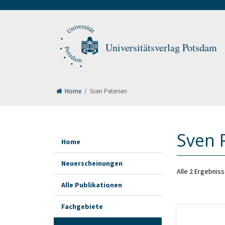
Universitätsverlag Potsdam
Home
/
Sven Petersen
Sven 
Home
Neuerscheinungen
Alle 2 Ergebnis
Alle Publikationen
Fachgebiete