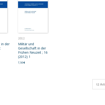
2012
 in der
Militär und
t
Gesellschaft in der
Frühen Neuzeit ; 16
(2012) 1
7,50
€