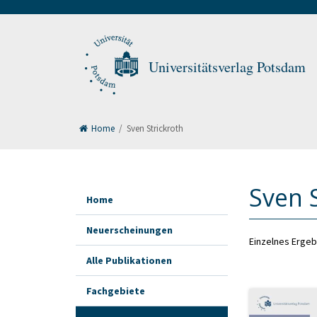
Universitätsverlag Potsdam
Home
/
Sven Strickroth
Sven 
Home
Neuerscheinungen
Einzelnes Ergeb
Alle Publikationen
Fachgebiete