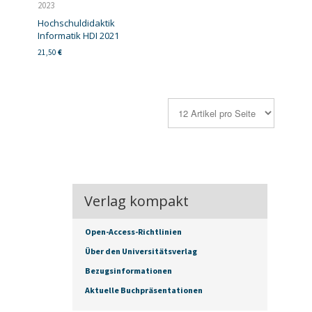
2023
Hochschuldidaktik
Informatik HDI 2021
21,50
€
Verlag kompakt
Open-Access-Richtlinien
Über den Universitätsverlag
Bezugsinformationen
Aktuelle Buchpräsentationen