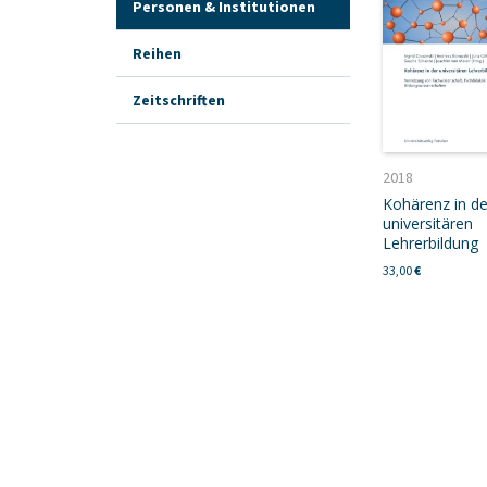
Personen & Institutionen
Reihen
Zeitschriften
2018
Kohärenz in de
universitären
Lehrerbildung
33,00
€