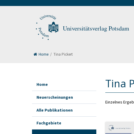
Universitätsverlag Potsdam
Home
/
Tina Pickert
Tina P
Home
Neuerscheinungen
Einzelnes Ergeb
Alle Publikationen
Fachgebiete