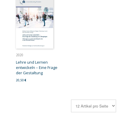
2020
Lehre und Lernen
entwickeln – Eine Frage
der Gestaltung
20,50
€