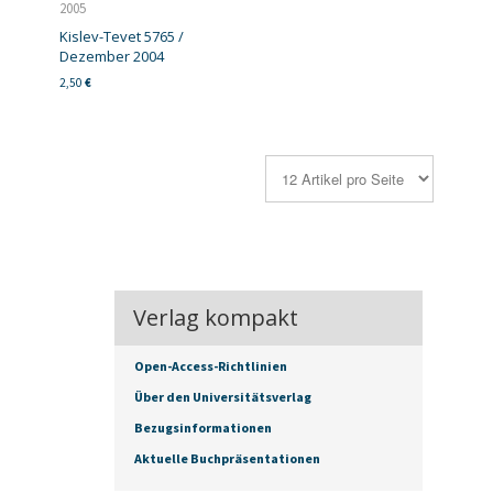
2005
Kislev-Tevet 5765 /
Dezember 2004
2,50
€
Verlag kompakt
Open-Access-Richtlinien
Über den Universitätsverlag
Bezugsinformationen
Aktuelle Buchpräsentationen