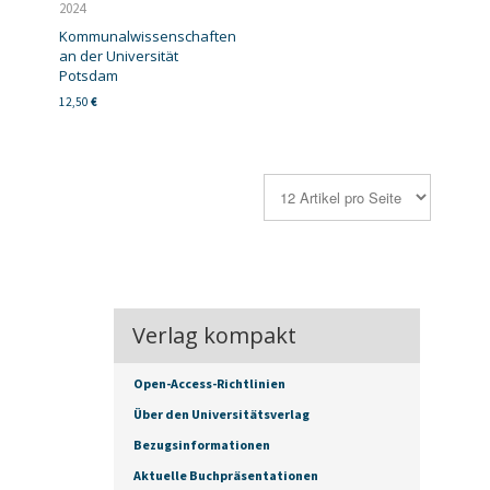
2024
Kommunalwissenschaften
an der Universität
Potsdam
12,50
€
Verlag kompakt
Open-Access-Richtlinien
Über den Universitätsverlag
Bezugsinformationen
Aktuelle Buchpräsentationen