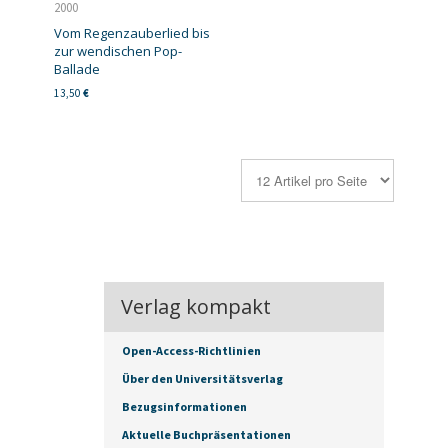
2000
Vom Regenzauberlied bis
zur wendischen Pop-
Ballade
13,50
€
Verlag kompakt
Open-Access-Richtlinien
Über den Universitätsverlag
Bezugsinformationen
Aktuelle Buchpräsentationen