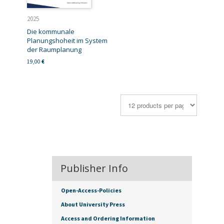
2025
Die kommunale
Planungshoheit im System
der Raumplanung
19,00
€
Publisher Info
Open-Access-Policies
About University Press
Access and Ordering Information