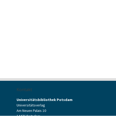
Kontakt
Universitätsbibliothek Potsdam
Universitätsverlag
Am Neuen Palais 10