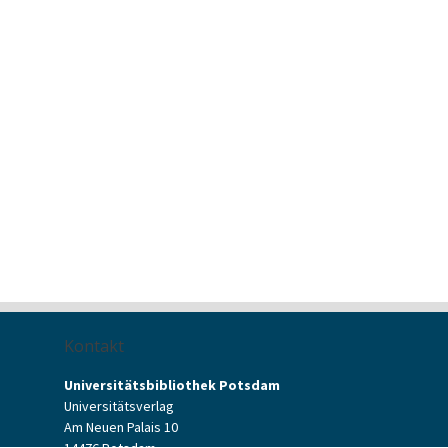
Kontakt
Universitätsbibliothek Potsdam
Universitätsverlag
Am Neuen Palais 10