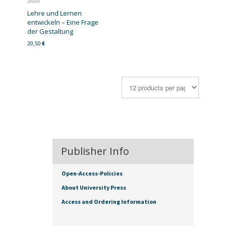
2020
Lehre und Lernen
entwickeln – Eine Frage
der Gestaltung
20,50
€
Publisher Info
Open-Access-Policies
About University Press
Access and Ordering Information