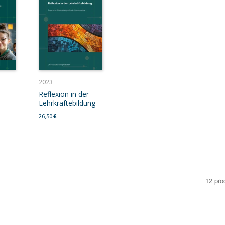
2023
Reflexion in der
Lehrkräftebildung
26,50
€