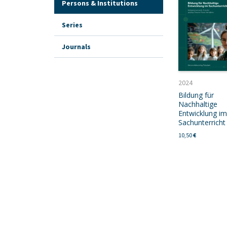
Persons & Institutions
Series
Journals
2024
Bildung für
Nachhaltige
Entwicklung im
Sachunterricht
10,50
€