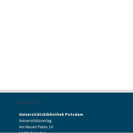
Kontakt
Universitätsbibliothek Potsdam
Universitätsverlag
Am Neuen Palais 10