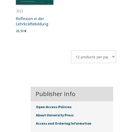
2023
Reflexion in der
Lehrkräftebildung
26,50
€
Publisher Info
Open-Access-Policies
About University Press
Access and Ordering Information