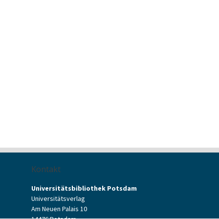
Kontakt
Universitätsbibliothek Potsdam
Universitätsverlag
Am Neuen Palais 10