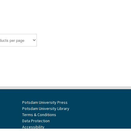
Potsdam University Press
Potsdam University Library
Terms & Conditions
Data Protection
Accessibility