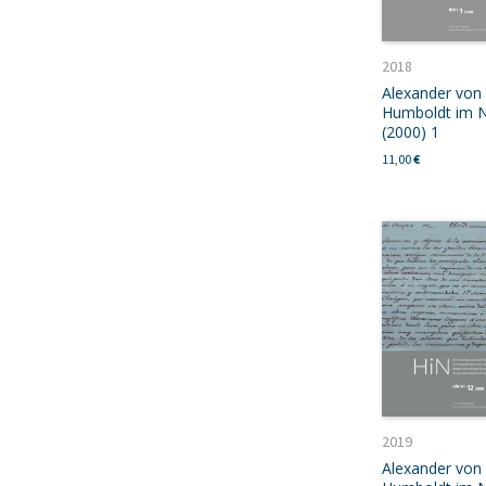
2018
Alexander von
Humboldt im N
(2000) 1
11,00
€
2019
Alexander von