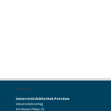
Kontakt
Universitätsbibliothek Potsdam
Universitätsverlag
Am Neuen Palais 10