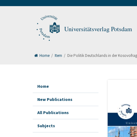
Universitätsverlag Potsdam
Home
/
Item
/
Die Politik Deutschlands in der Kosovofra
Home
New Publications
All Publications
Subjects