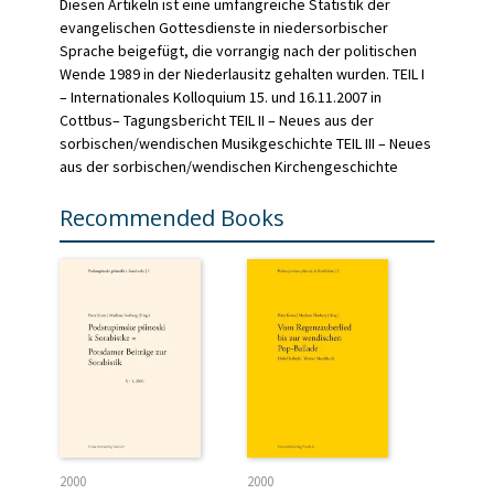
Diesen Artikeln ist eine umfangreiche Statistik der
evangelischen Gottesdienste in niedersorbischer
Sprache beigefügt, die vorrangig nach der politischen
Wende 1989 in der Niederlausitz gehalten wurden. TEIL I
– Internationales Kolloquium 15. und 16.11.2007 in
Cottbus– Tagungsbericht TEIL II – Neues aus der
sorbischen/wendischen Musikgeschichte TEIL III – Neues
aus der sorbischen/wendischen Kirchengeschichte
Recommended Books
2000
2000